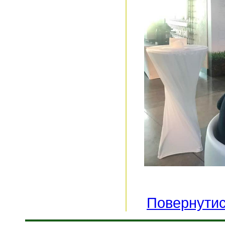
Повернутис