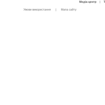
Медіа-центр
Умови використання
|
Мапа сайту