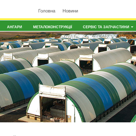
Головна
Новини
АНГАРИ
МЕТАЛОКОНСТРУКЦІЇ
СЕРВІС ТА ЗАПЧАСТИНИ