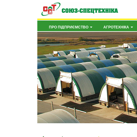
ПРО ПІДПРИЄМСТВО
АГРОТЕХНІКА