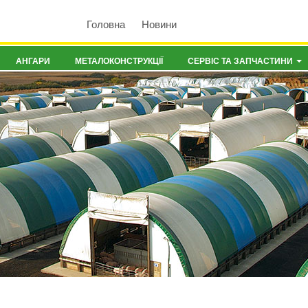
Головна
Новини
АНГАРИ
МЕТАЛОКОНСТРУКЦІЇ
СЕРВІС ТА ЗАПЧАСТИНИ