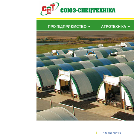
ПРО ПІДПРИЄМСТВО
АГРОТЕХНІКА
15.06.2018